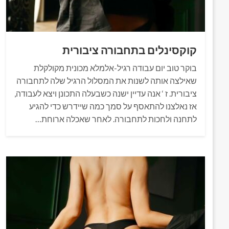
קוקסינלים בתחבורה ציבורית
בוקר טוב יום עבודה רגיל-אלמלא מכונית מקולקלת
שאילצה אותה לשנות את המסלול הרגיל שלה לתחבורה
ציבורית. ז ‘ אנה עדיין ישנה כשבעלה התכונן ויצא לעבודה,
אז נאלצנו להתאסף על סמך כמה שיידרש כדי להגיע
לתחנה ולחכות לתחבורה. לאחר שאכלה ארוחת…