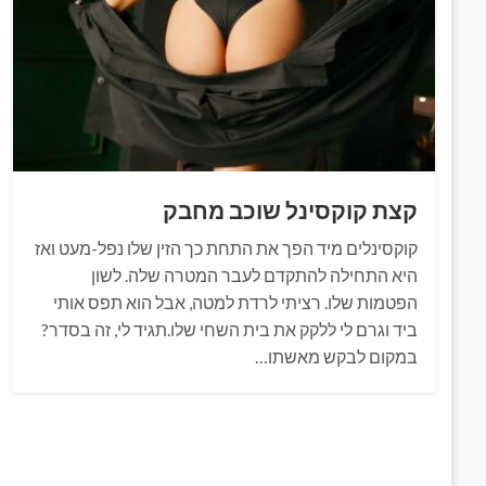
קצת קוקסינל שוכב מחבק
קוקסינלים מיד הפך את התחת כך הזין שלו נפל-מעט ואז
היא התחילה להתקדם לעבר המטרה שלה. לשון
הפטמות שלו. רציתי לרדת למטה, אבל הוא תפס אותי
ביד וגרם לי ללקק את בית השחי שלו.תגיד לי, זה בסדר?
במקום לבקש מאשתו…