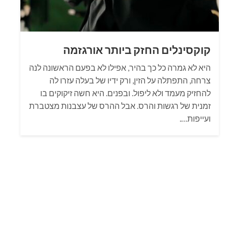
קוקסינלים החזק ביותר אורגזמה
היא לא גמרה כל כך בהיר, אפילו לא בפעם הראשונה לנה
צרחה, התפתלה על הזין, ורק ידיו של בעלה עזרו לה
להחזיק מעמד ולא ליפול. ובפנים. היא חשה זיקוקים בו
זמנית של רגשות והרס. אבל ההרס של עצבנות מצטברת
ועייפות….