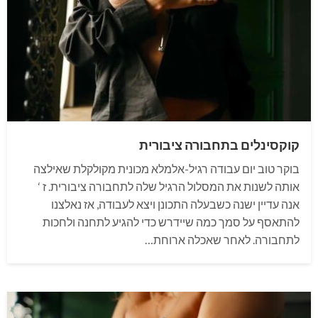
קוקסינלים בתחבורה ציבורית
בוקר טוב יום עבודה רגיל-אלמלא מכונית מקולקלת שאילצה
אותה לשנות את המסלול הרגיל שלה לתחבורה ציבורית. ז ‘
אנה עדיין ישנה כשבעלה התכונן ויצא לעבודה, אז נאלצנו
להתאסף על סמך כמה שיידרש כדי להגיע לתחנה ולחכות
לתחבורה. לאחר שאכלה ארוחת…