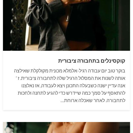
קוקסינלים בתחבורה ציבורית
בוקר טוב יום עבודה רגיל-אלמלא מכונית מקולקלת שאילצה
אותה לשנות את המסלול הרגיל שלה לתחבורה ציבורית. ז ‘
אנה עדיין ישנה כשבעלה התכונן ויצא לעבודה, אז נאלצנו
להתאסף על סמך כמה שיידרש כדי להגיע לתחנה ולחכות
לתחבורה. לאחר שאכלה ארוחת…