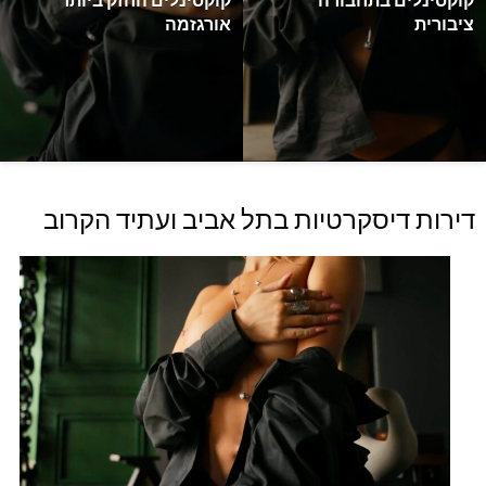
ציבורית
אורגזמה
דירות דיסקרטיות בתל אביב ועתיד הקרוב