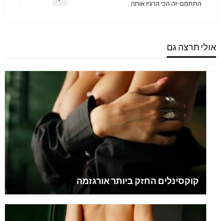
Next
התחמם-זה הכי הרגיז אותה
Post
אולי תרצה גם
קוקסינלים החזק ביותר אורגזמה